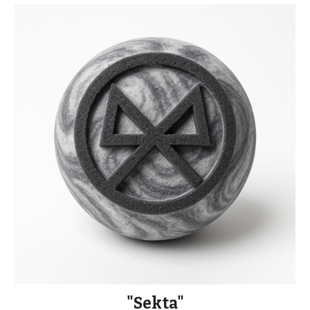
"Sekta"